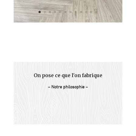
On pose ce que l'on fabrique
– Notre philosophie –