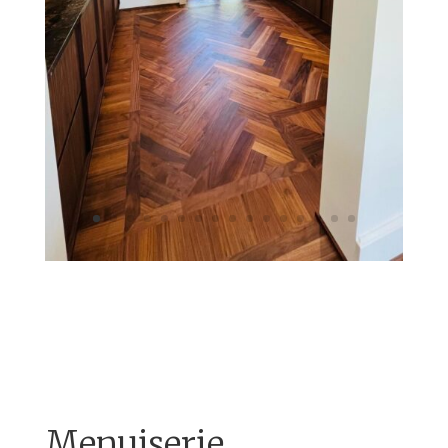
Menuiserie