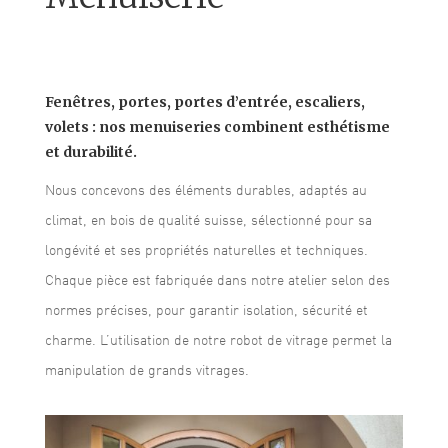
Fenêtres, portes, portes d’entrée, escaliers,
volets : nos menuiseries combinent esthétisme
et durabilité.
Nous concevons des éléments durables, adaptés au
climat, en bois de qualité suisse, sélectionné pour sa
longévité et ses propriétés naturelles et techniques.
Chaque pièce est fabriquée dans notre atelier selon des
normes précises, pour garantir isolation, sécurité et
charme. L’utilisation de notre robot de vitrage permet la
manipulation de grands vitrages.