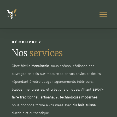
DÉCOUVREZ
Nos
services
Chez
Matile Menuiserie
, nous créons, réalisons des
ouvrages en bois sur mesure selon vos envies et désirs
répondant à votre usage : agencements intérieurs,
établis, menuiseries, et créations uniques. Alliant
savoir-
faire traditionnel, artisanal
et
technologies modernes
,
nous donnons forme à vos idées avec
du bois suisse
,
durable et authentique.