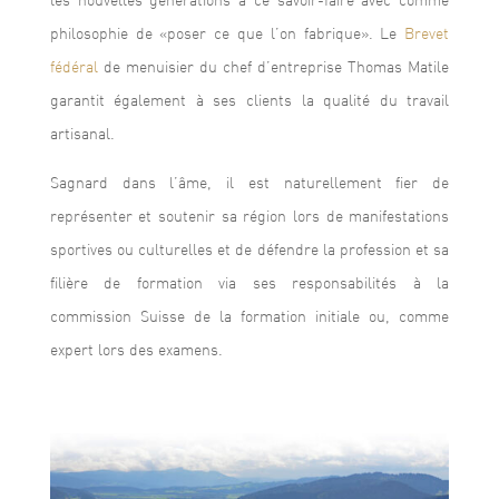
philosophie de «poser ce que l’on fabrique». Le
Brevet
fédéral
de menuisier du chef d’entreprise Thomas Matile
garantit également à ses clients la qualité du travail
artisanal.
Sagnard dans l’âme, il est naturellement fier de
représenter et soutenir sa région lors de manifestations
sportives ou culturelles et de défendre la profession et sa
filière de formation via ses responsabilités à la
commission Suisse de la formation initiale ou, comme
expert lors des examens.