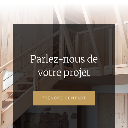
Parlez-nous de
votre projet
PRENDRE CONTACT