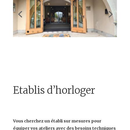
Etablis d’horloger
Vous cherchez un établi sur mesures pour
équiper vos ateliers avec des besoins techniques