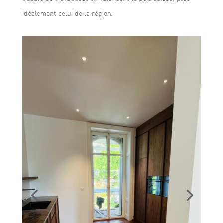
idéalement celui de la région.