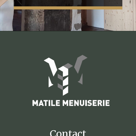
Contact