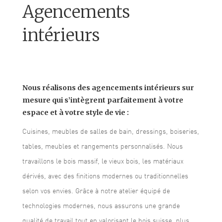
Agencements
intérieurs
Nous réalisons des agencements intérieurs sur
mesure qui s’intègrent parfaitement à votre
espace et à votre style de vie :
Cuisines, meubles de salles de bain, dressings, boiseries,
tables, meubles et rangements personnalisés. Nous
travaillons le bois massif, le vieux bois, les matériaux
dérivés, avec des finitions modernes ou traditionnelles
selon vos envies. Grâce à notre atelier équipé de
technologies modernes, nous assurons une grande
qualité de travail tout en valorisant le bois suisse, plus