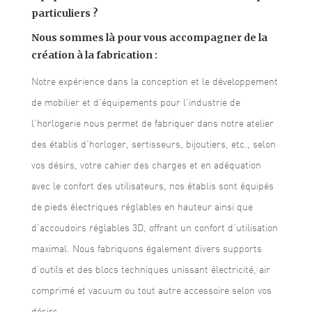
particuliers ?
Nous sommes là pour vous accompagner de la
création à la fabrication :
Notre expérience dans la conception et le développement
de mobilier et d’équipements pour l’industrie de
l’horlogerie nous permet de fabriquer dans notre atelier
des établis d’horloger, sertisseurs, bijoutiers, etc., selon
vos désirs, votre cahier des charges et en adéquation
avec le confort des utilisateurs, nos établis sont équipés
de pieds électriques réglables en hauteur ainsi que
d’accoudoirs réglables 3D, offrant un confort d’utilisation
maximal. Nous fabriquons également divers supports
d’outils et des blocs techniques unissant électricité, air
comprimé et vacuum ou tout autre accessoire selon vos
désirs.